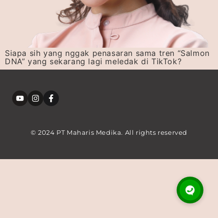
Siapa sih yang nggak penasaran sama tren “Salmon
DNA” yang sekarang lagi meledak di TikTok?
© 2024 PT Maharis Medika. All rights reserved