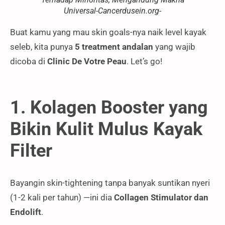
Universal-Cancerdusein.org-
Buat kamu yang mau skin goals-nya naik level kayak
seleb, kita punya
5 treatment andalan
yang wajib
dicoba di
Clinic De Votre Peau
. Let’s go!
1. Kolagen Booster yang
Bikin Kulit Mulus Kayak
Filter
Bayangin skin-tightening tanpa banyak suntikan nyeri
(1-2 kali per tahun) —ini dia
Collagen Stimulator dan
Endolift
.