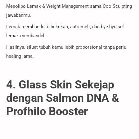
Mesolipo Lemak & Weight Management sama CoolSculpting
jawabanmu.
Lemak membandel dibekukan, auto-melt, dan bye-bye sel
lemak membandel.
Hasilnya, siluet tubuh kamu lebih proporsional tanpa perlu
healing lama.
4. Glass Skin Sekejap
dengan Salmon DNA &
Profhilo Booster