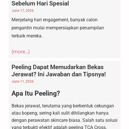
Sebelum Hari Spesial
June 17, 2026
Menjelang hari engagement, banyak calon
pengantin mulai mempersiapkan penampilan
terbaik mereka.
(more…)
Peeling Dapat Memudarkan Bekas
Jerawat? Ini Jawaban dan Tipsnya!
June 11, 2026
Apa Itu Peeling?
Bekas jerawat, terutama yang berbentuk cekungan
atau bopeng, sering kali sulit dihilangkan hanya
dengan perawatan skincare biasa. Salah satu solusi
yang terbukti efektif adalah peeling TCA Cross,