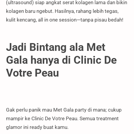
(ultrasound) siap angkat serat kolagen lama dan bikin
kolagen baru ngebut. Hasilnya, rahang lebih tegas,
kulit kencang, all in one session—tanpa pisau bedah!
Jadi Bintang ala Met
Gala hanya di Clinic De
Votre Peau
Gak perlu panik mau Met Gala party di mana; cukup
mampir ke Clinic De Votre Peau. Semua treatment
glamor ini ready buat kamu.