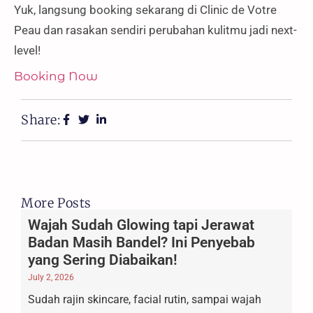
Yuk, langsung booking sekarang di Clinic de Votre
Peau dan rasakan sendiri perubahan kulitmu jadi next-
level!
Booking Now
Share:
More Posts
Wajah Sudah Glowing tapi Jerawat
Badan Masih Bandel? Ini Penyebab
yang Sering Diabaikan!
July 2, 2026
Sudah rajin skincare, facial rutin, sampai wajah