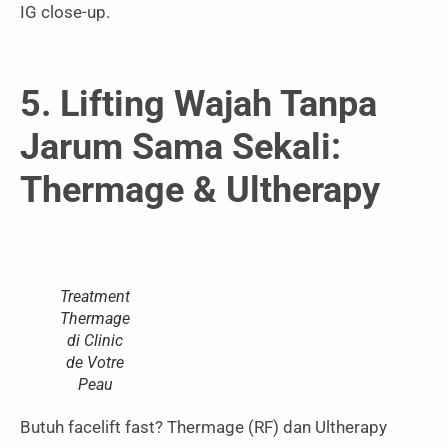
IG close-up.
5. Lifting Wajah Tanpa
Jarum Sama Sekali:
Thermage & Ultherapy
Treatment
Thermage
di Clinic
de Votre
Peau
Butuh facelift fast? Thermage (RF) dan Ultherapy