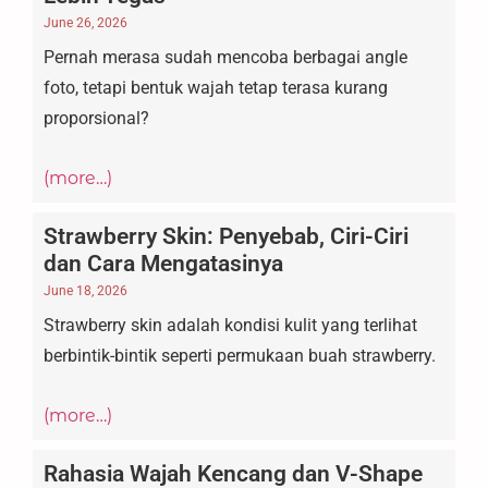
June 26, 2026
Pernah merasa sudah mencoba berbagai angle
foto, tetapi bentuk wajah tetap terasa kurang
proporsional?
(more…)
Strawberry Skin: Penyebab, Ciri-Ciri
dan Cara Mengatasinya
June 18, 2026
Strawberry skin adalah kondisi kulit yang terlihat
berbintik-bintik seperti permukaan buah strawberry.
(more…)
Rahasia Wajah Kencang dan V-Shape