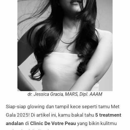
dr. Jessica Gracia, MARS, Dipl. AAAM
Siap-siap glowing dan tampil kece seperti tamu Met
Gala 2025! Di artikel ini, kamu bakal tahu
5 treatment
andalan
di
Clinic De Votre Peau
yang bikin kulitmu