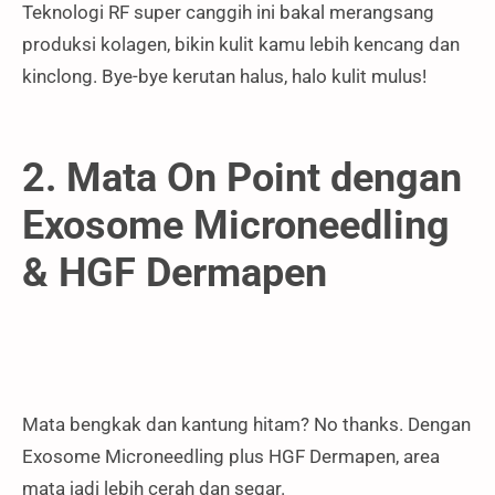
Teknologi RF super canggih ini bakal merangsang
produksi kolagen, bikin kulit kamu lebih kencang dan
kinclong. Bye-bye kerutan halus, halo kulit mulus!
2. Mata On Point dengan
Exosome Microneedling
& HGF Dermapen
Mata bengkak dan kantung hitam? No thanks. Dengan
Exosome Microneedling plus HGF Dermapen, area
mata jadi lebih cerah dan segar.