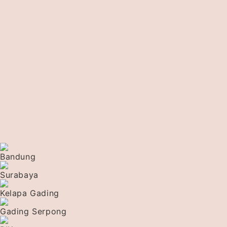
Bandung
Surabaya
Kelapa Gading
Gading Serpong