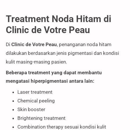
Treatment Noda Hitam di
Clinic de Votre Peau
Di
Clinic de Votre Peau
, penanganan noda hitam
dilakukan berdasarkan jenis pigmentasi dan kondisi
kulit masing-masing pasien.
Beberapa treatment yang dapat membantu
mengatasi hiperpigmentasi antara lain:
Laser treatment
Chemical peeling
Skin booster
Brightening treatment
Combination therapy sesuai kondisi kulit