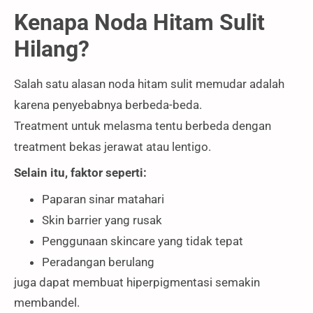
Kenapa Noda Hitam Sulit
Hilang?
Salah satu alasan noda hitam sulit memudar adalah
karena penyebabnya berbeda-beda.
Treatment untuk melasma tentu berbeda dengan
treatment bekas jerawat atau lentigo.
Selain itu, faktor seperti:
Paparan sinar matahari
Skin barrier yang rusak
Penggunaan skincare yang tidak tepat
Peradangan berulang
juga dapat membuat hiperpigmentasi semakin
membandel.