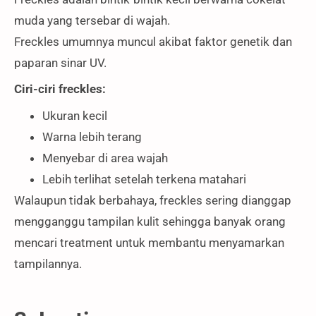
muda yang tersebar di wajah.
Freckles umumnya muncul akibat faktor genetik dan
paparan sinar UV.
Ciri-ciri freckles:
Ukuran kecil
Warna lebih terang
Menyebar di area wajah
Lebih terlihat setelah terkena matahari
Walaupun tidak berbahaya, freckles sering dianggap
mengganggu tampilan kulit sehingga banyak orang
mencari treatment untuk membantu menyamarkan
tampilannya.