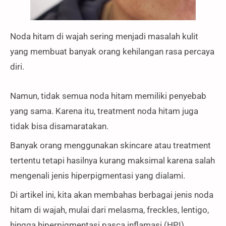
Noda hitam di wajah sering menjadi masalah kulit
yang membuat banyak orang kehilangan rasa percaya
diri.
Namun, tidak semua noda hitam memiliki penyebab
yang sama. Karena itu, treatment noda hitam juga
tidak bisa disamaratakan.
Banyak orang menggunakan skincare atau treatment
tertentu tetapi hasilnya kurang maksimal karena salah
mengenali jenis hiperpigmentasi yang dialami.
Di artikel ini, kita akan membahas berbagai jenis noda
hitam di wajah, mulai dari melasma, freckles, lentigo,
hingga hiperpigmentasi pasca inflamasi (HPI).