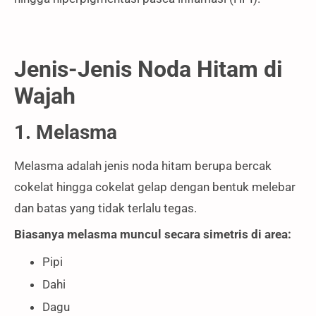
Jenis-Jenis Noda Hitam di
Wajah
1. Melasma
Melasma adalah jenis noda hitam berupa bercak
cokelat hingga cokelat gelap dengan bentuk melebar
dan batas yang tidak terlalu tegas.
Biasanya melasma muncul secara simetris di area:
Pipi
Dahi
Dagu