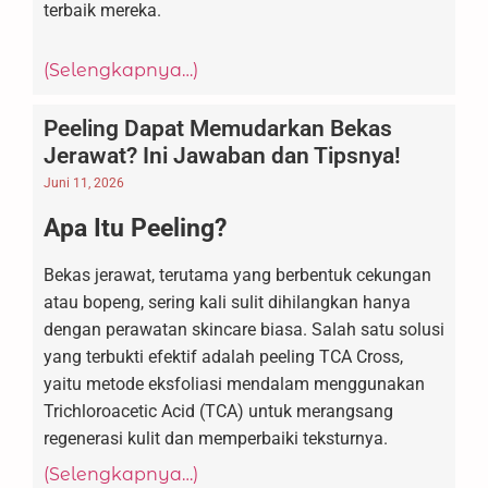
terbaik mereka.
(Selengkapnya…)
Peeling Dapat Memudarkan Bekas
Jerawat? Ini Jawaban dan Tipsnya!
Juni 11, 2026
Apa Itu Peeling?
Bekas jerawat, terutama yang berbentuk cekungan
atau bopeng, sering kali sulit dihilangkan hanya
dengan perawatan skincare biasa. Salah satu solusi
yang terbukti efektif adalah peeling TCA Cross,
yaitu metode eksfoliasi mendalam menggunakan
Trichloroacetic Acid (TCA) untuk merangsang
regenerasi kulit dan memperbaiki teksturnya.
(Selengkapnya…)