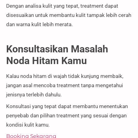
Dengan analisa kulit yang tepat, treatment dapat
disesuaikan untuk membantu kulit tampak lebih cerah
dan warna kulit lebih merata.
Konsultasikan Masalah
Noda Hitam Kamu
Kalau noda hitam di wajah tidak kunjung membaik,
jangan asal mencoba treatment tanpa mengetahui
jenisnya terlebih dahulu.
Konsultasi yang tepat dapat membantu menentukan
penyebab dan pilihan treatment yang sesuai dengan
kondisi kulit kamu.
Booking Sekarang