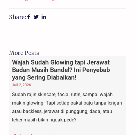
Share:
More Posts
Wajah Sudah Glowing tapi Jerawat
Badan Masih Bandel? Ini Penyebab
yang Sering Diabaikan!
Juli 2, 2026
Sudah rajin skincare, facial rutin, sampai wajah
makin glowing. Tapi setiap pakai baju tanpa lengan
atau backless, jerawat di punggung, dada, atau
leher masih bikin nggak pede?