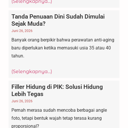
(Selengkapnya…)
Tanda Penuaan Dini Sudah Dimulai
Sejak Muda?
Juni 26, 2026
Banyak orang berpikir bahwa perawatan anti-aging
baru diperlukan ketika memasuki usia 35 atau 40
tahun.
(Selengkapnya…)
Filler Hidung di PIK: Solusi Hidung
Lebih Tegas
Juni 26, 2026
Pernah merasa sudah mencoba berbagai angle
foto, tetapi bentuk wajah tetap terasa kurang
proporsional?