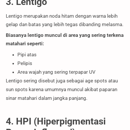
3. Lentigo
Lentigo merupakan noda hitam dengan warna lebih
gelap dan batas yang lebih tegas dibanding melasma.
Biasanya lentigo muncul di area yang sering terkena
matahari seperti:
Pipi atas
Pelipis
Area wajah yang sering terpapar UV
Lentigo sering disebut juga sebagai age spots atau
sun spots karena umumnya muncul akibat paparan
sinar matahari dalam jangka panjang.
4. HPI (Hiperpigmentasi