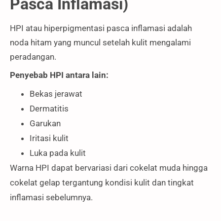
Pasca Inflamasi)
HPI atau hiperpigmentasi pasca inflamasi adalah
noda hitam yang muncul setelah kulit mengalami
peradangan.
Penyebab HPI antara lain:
Bekas jerawat
Dermatitis
Garukan
Iritasi kulit
Luka pada kulit
Warna HPI dapat bervariasi dari cokelat muda hingga
cokelat gelap tergantung kondisi kulit dan tingkat
inflamasi sebelumnya.