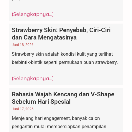
(Selengkapnya…)
Strawberry Skin: Penyebab, Ciri-Ciri
dan Cara Mengatasinya
Juni 18, 2026
Strawberry skin adalah kondisi kulit yang terlihat
berbintik-bintik seperti permukaan buah strawberry.
(Selengkapnya…)
Rahasia Wajah Kencang dan V-Shape
Sebelum Hari Spesial
Juni 17, 2026
Menjelang hari engagement, banyak calon
pengantin mulai mempersiapkan penampilan