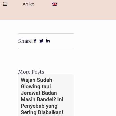
i
Artikel
Share:
More Posts
Wajah Sudah
Glowing tapi
Jerawat Badan
Masih Bandel? Ini
Penyebab yang
Sering Diabaikan!