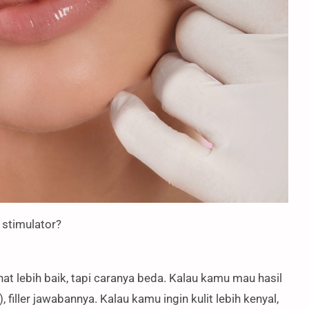
n stimulator?
at lebih baik, tapi caranya beda. Kalau kamu mau hasil
), filler jawabannya. Kalau kamu ingin kulit lebih kenyal,