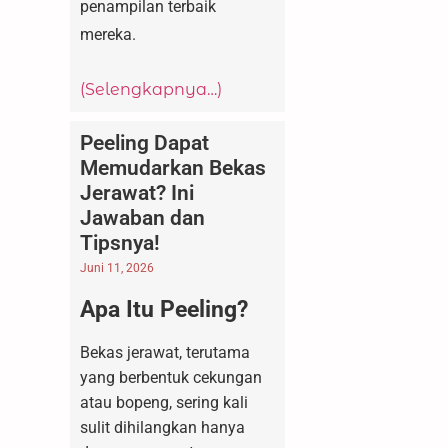
penampilan terbaik
mereka.
(Selengkapnya…)
Peeling Dapat
Memudarkan Bekas
Jerawat? Ini
Jawaban dan
Tipsnya!
Juni 11, 2026
Apa Itu Peeling?
Bekas jerawat, terutama
yang berbentuk cekungan
atau bopeng, sering kali
sulit dihilangkan hanya