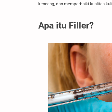
kencang, dan memperbaiki kualitas kuli
Apa itu Filler?