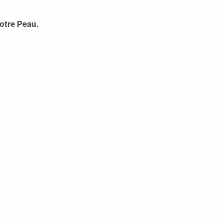
otre Peau.