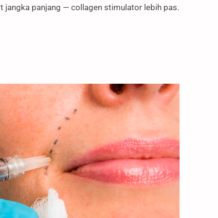
t jangka panjang — collagen stimulator lebih pas.