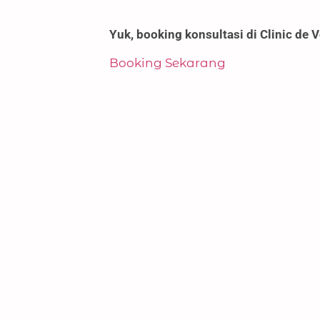
Yuk, booking konsultasi di Clinic de V
Booking Sekarang