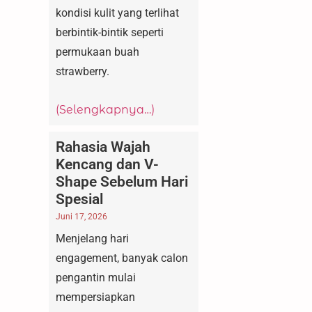
kondisi kulit yang terlihat
berbintik-bintik seperti
permukaan buah
strawberry.
(Selengkapnya…)
Rahasia Wajah
Kencang dan V-
Shape Sebelum Hari
Spesial
Juni 17, 2026
Menjelang hari
engagement, banyak calon
pengantin mulai
mempersiapkan