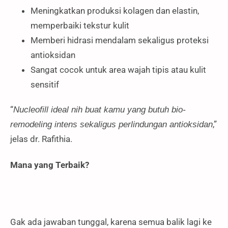
Meningkatkan produksi kolagen dan elastin,
memperbaiki tekstur kulit
Memberi hidrasi mendalam sekaligus proteksi
antioksidan
Sangat cocok untuk area wajah tipis atau kulit
sensitif
“
Nucleofill ideal nih buat kamu yang butuh bio-
,”
remodeling intens sekaligus perlindungan antioksidan
jelas dr. Rafithia.
Mana yang Terbaik?
Gak ada jawaban tunggal, karena semua balik lagi ke