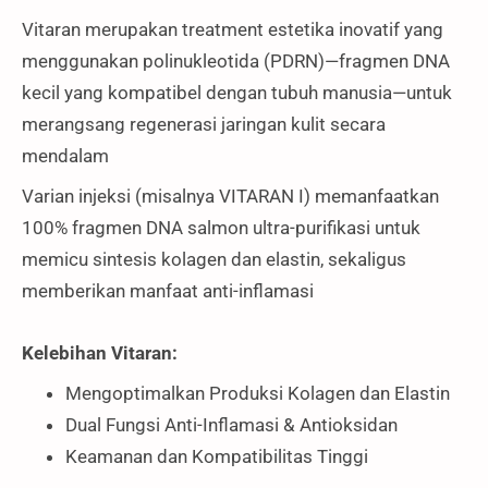
Vitaran merupakan treatment estetika inovatif yang
menggunakan polinukleotida (PDRN)—fragmen DNA
kecil yang kompatibel dengan tubuh manusia—untuk
merangsang regenerasi jaringan kulit secara
mendalam
Varian injeksi (misalnya VITARAN I) memanfaatkan
100% fragmen DNA salmon ultra-purifikasi untuk
memicu sintesis kolagen dan elastin, sekaligus
memberikan manfaat anti-inflamasi
Kelebihan Vitaran:
Mengoptimalkan Produksi Kolagen dan Elastin
Dual Fungsi Anti-Inflamasi & Antioksidan
Keamanan dan Kompatibilitas Tinggi