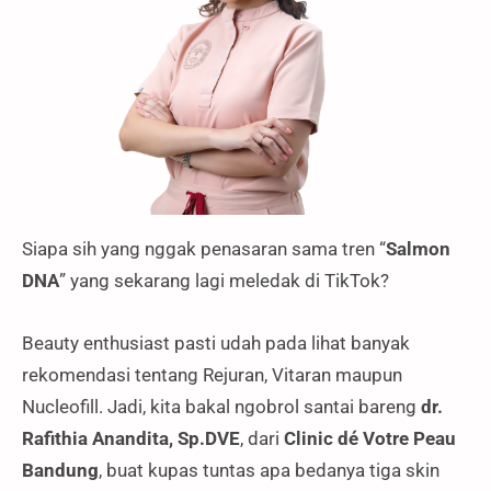
Siapa sih yang nggak penasaran sama tren “
Salmon
DNA
” yang sekarang lagi meledak di TikTok?
Beauty enthusiast pasti udah pada lihat banyak
rekomendasi tentang Rejuran, Vitaran maupun
Nucleofill. Jadi, kita bakal ngobrol santai bareng
dr.
Rafithia Anandita, Sp.DVE
, dari
Clinic dé Votre Peau
Bandung
, buat kupas tuntas apa bedanya tiga skin