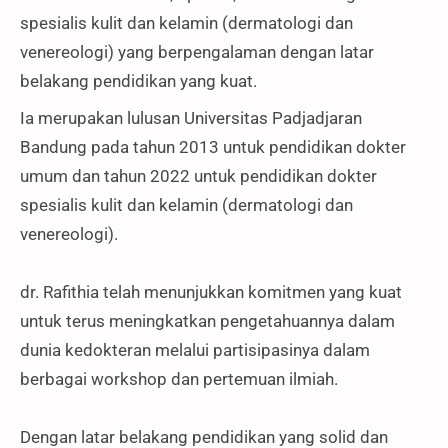
spesialis kulit dan kelamin (dermatologi dan
venereologi) yang berpengalaman dengan latar
belakang pendidikan yang kuat.
Ia merupakan lulusan Universitas Padjadjaran
Bandung pada tahun 2013 untuk pendidikan dokter
umum dan tahun 2022 untuk pendidikan dokter
spesialis kulit dan kelamin (dermatologi dan
venereologi).
dr. Rafithia telah menunjukkan komitmen yang kuat
untuk terus meningkatkan pengetahuannya dalam
dunia kedokteran melalui partisipasinya dalam
berbagai workshop dan pertemuan ilmiah.
Dengan latar belakang pendidikan yang solid dan