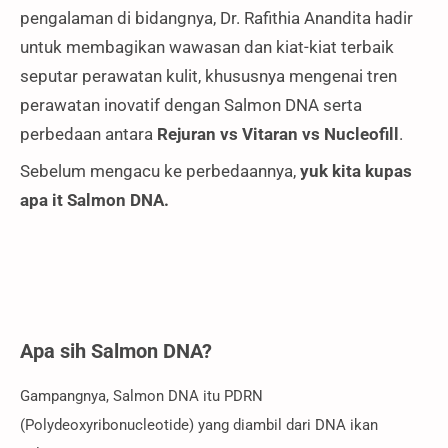
pengalaman di bidangnya, Dr. Rafithia Anandita hadir
untuk membagikan wawasan dan kiat-kiat terbaik
seputar perawatan kulit, khususnya mengenai tren
perawatan inovatif dengan Salmon DNA serta
perbedaan antara
Rejuran vs Vitaran vs Nucleofill
.
Sebelum mengacu ke perbedaannya,
yuk kita kupas
apa it Salmon DNA.
Apa sih Salmon DNA?
Gampangnya, Salmon DNA itu PDRN
(Polydeoxyribonucleotide) yang diambil dari DNA ikan