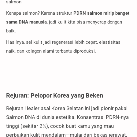
salmon.
Kenapa salmon? Karena struktur
PDRN salmon mirip banget
sama DNA manusia
, jadi kulit kita bisa menyerap dengan
baik.
Hasilnya, sel kulit jadi regenerasi lebih cepat, elastisitas
naik, dan kolagen alami terbantu diproduksi.
Rejuran: Pelopor Korea yang Beken
Rejuran Healer asal Korea Selatan ini jadi pionir pakai
Salmon DNA di dunia estetika. Konsentrasi PDRN-nya
tinggi (sekitar 2%), cocok buat kamu yang mau
perbaikan kulit mendalam—mulai dari bekas jerawat,