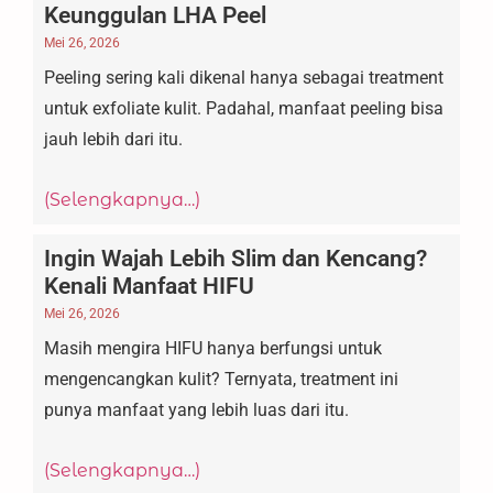
Keunggulan LHA Peel
Mei 26, 2026
Peeling sering kali dikenal hanya sebagai treatment
untuk exfoliate kulit. Padahal, manfaat peeling bisa
jauh lebih dari itu.
(Selengkapnya…)
Ingin Wajah Lebih Slim dan Kencang?
Kenali Manfaat HIFU
Mei 26, 2026
Masih mengira HIFU hanya berfungsi untuk
mengencangkan kulit? Ternyata, treatment ini
punya manfaat yang lebih luas dari itu.
(Selengkapnya…)