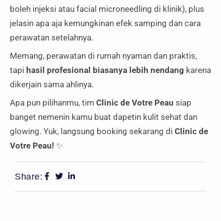
boleh injeksi atau facial microneedling di klinik), plus
jelasin apa aja kemungkinan efek samping dan cara
perawatan setelahnya.
Memang, perawatan di rumah nyaman dan praktis,
tapi
hasil profesional biasanya lebih nendang
karena
dikerjain sama ahlinya.
Apa pun pilihanmu, tim
Clinic de Votre Peau
siap
banget nemenin kamu buat dapetin kulit sehat dan
glowing. Yuk, langsung booking sekarang di
Clinic de
Votre Peau!
✨
Share: