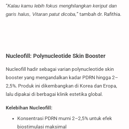
“
Kalau kamu lebih fokus menghilangkan keriput dan
” tambah dr. Rafithia.
garis halus, Vitaran patut dicoba,
Nucleofill: Polynucleotide Skin Booster
Nucleofill hadir sebagai varian polynucleotide skin
booster yang mengandalkan kadar PDRN hingga 2–
2,5%. Produk ini dikembangkan di Korea dan Eropa,
lalu dipakai di berbagai klinik estetika global.
Kelebihan Nucleofill:
Konsentrasi PDRN murni 2–2,5% untuk efek
biostimulasi maksimal