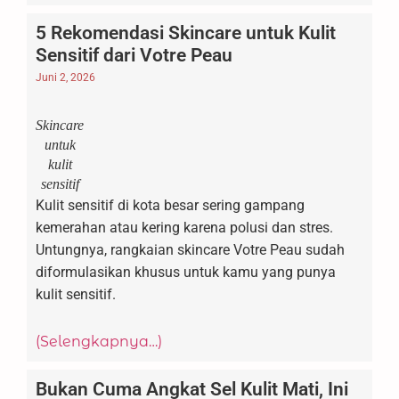
5 Rekomendasi Skincare untuk Kulit
Sensitif dari Votre Peau
Juni 2, 2026
Skincare
untuk
kulit
sensitif
Kulit sensitif di kota besar sering gampang
kemerahan atau kering karena polusi dan stres.
Untungnya, rangkaian skincare Votre Peau sudah
diformulasikan khusus untuk kamu yang punya
kulit sensitif.
(Selengkapnya…)
Bukan Cuma Angkat Sel Kulit Mati, Ini