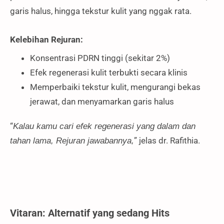
garis halus, hingga tekstur kulit yang nggak rata.
Kelebihan Rejuran:
Konsentrasi PDRN tinggi (sekitar 2%)
Efek regenerasi kulit terbukti secara klinis
Memperbaiki tekstur kulit, mengurangi bekas
jerawat, dan menyamarkan garis halus
“
Kalau kamu cari efek regenerasi yang dalam dan
” jelas dr. Rafithia.
tahan lama, Rejuran jawabannya,
Vitaran: Alternatif yang sedang Hits