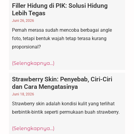
Filler Hidung di PIK: Solusi Hidung
Lebih Tegas
Juni 26, 2026
Pernah merasa sudah mencoba berbagai angle
foto, tetapi bentuk wajah tetap terasa kurang
proporsional?
(Selengkapnya…)
Strawberry Skin: Penyebab, Ciri-Ciri
dan Cara Mengatasinya
Juni 18, 2026
Strawberry skin adalah kondisi kulit yang terlihat
berbintik-bintik seperti permukaan buah strawberry.
(Selengkapnya…)