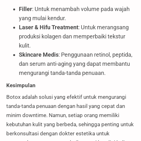
Filler
: Untuk menambah volume pada wajah
yang mulai kendur.
Laser & Hifu Treatment
: Untuk merangsang
produksi kolagen dan memperbaiki tekstur
kulit.
Skincare Medis
: Penggunaan retinol, peptida,
dan serum anti-aging yang dapat membantu
mengurangi tanda-tanda penuaan.
Kesimpulan
Botox adalah solusi yang efektif untuk mengurangi
tanda-tanda penuaan dengan hasil yang cepat dan
minim downtime. Namun, setiap orang memiliki
kebutuhan kulit yang berbeda, sehingga penting untuk
berkonsultasi dengan dokter estetika untuk