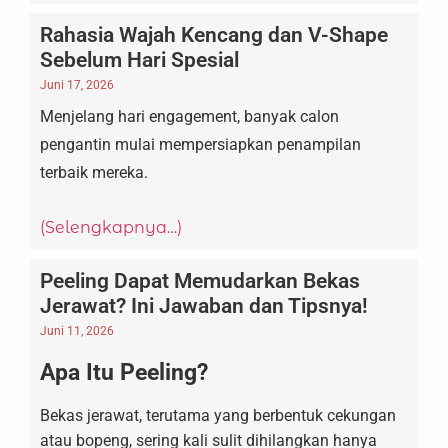
Rahasia Wajah Kencang dan V-Shape
Sebelum Hari Spesial
Juni 17, 2026
Menjelang hari engagement, banyak calon
pengantin mulai mempersiapkan penampilan
terbaik mereka.
(Selengkapnya…)
Peeling Dapat Memudarkan Bekas
Jerawat? Ini Jawaban dan Tipsnya!
Juni 11, 2026
Apa Itu Peeling?
Bekas jerawat, terutama yang berbentuk cekungan
atau bopeng, sering kali sulit dihilangkan hanya