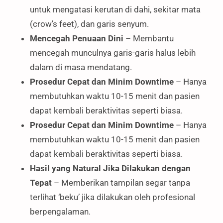
untuk mengatasi kerutan di dahi, sekitar mata
(crow’s feet), dan garis senyum.
Mencegah Penuaan Dini
– Membantu
mencegah munculnya garis-garis halus lebih
dalam di masa mendatang.
Prosedur Cepat dan Minim Downtime
– Hanya
membutuhkan waktu 10-15 menit dan pasien
dapat kembali beraktivitas seperti biasa.
Prosedur Cepat dan Minim Downtime
– Hanya
membutuhkan waktu 10-15 menit dan pasien
dapat kembali beraktivitas seperti biasa.
Hasil yang Natural Jika Dilakukan dengan
Tepat
– Memberikan tampilan segar tanpa
terlihat ‘beku’ jika dilakukan oleh profesional
berpengalaman.