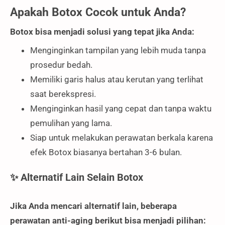
Apakah Botox Cocok untuk Anda?
Botox bisa menjadi solusi yang tepat jika Anda:
Menginginkan tampilan yang lebih muda tanpa
prosedur bedah.
Memiliki garis halus atau kerutan yang terlihat
saat berekspresi.
Menginginkan hasil yang cepat dan tanpa waktu
pemulihan yang lama.
Siap untuk melakukan perawatan berkala karena
efek Botox biasanya bertahan 3-6 bulan.
✨ Alternatif Lain Selain Botox
Jika Anda mencari alternatif lain, beberapa
perawatan anti-aging berikut bisa menjadi pilihan: