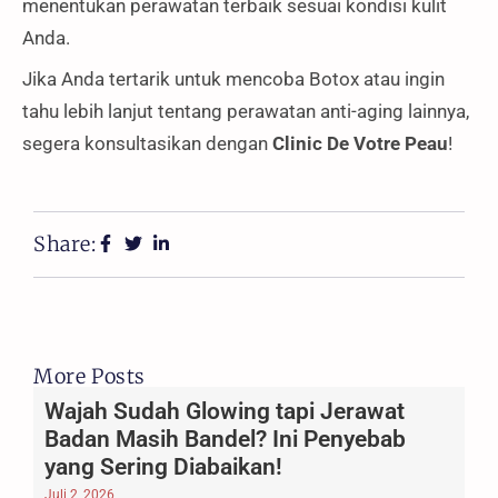
menentukan perawatan terbaik sesuai kondisi kulit
Anda.
Jika Anda tertarik untuk mencoba Botox atau ingin
tahu lebih lanjut tentang perawatan anti-aging lainnya,
segera konsultasikan dengan
Clinic De Votre Peau
!
Share:
More Posts
Wajah Sudah Glowing tapi Jerawat
Badan Masih Bandel? Ini Penyebab
yang Sering Diabaikan!
Juli 2, 2026