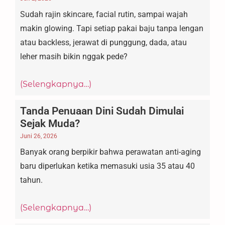
Sudah rajin skincare, facial rutin, sampai wajah
makin glowing. Tapi setiap pakai baju tanpa lengan
atau backless, jerawat di punggung, dada, atau
leher masih bikin nggak pede?
(Selengkapnya…)
Tanda Penuaan Dini Sudah Dimulai
Sejak Muda?
Juni 26, 2026
Banyak orang berpikir bahwa perawatan anti-aging
baru diperlukan ketika memasuki usia 35 atau 40
tahun.
(Selengkapnya…)