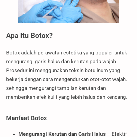
Apa Itu Botox?
Botox adalah perawatan estetika yang populer untuk
mengurangi garis halus dan kerutan pada wajah.
Prosedur ini menggunakan toksin botulinum yang
bekerja dengan cara mengendurkan otot-otot wajah,
sehingga mengurangi tampilan kerutan dan
memberikan efek kulit yang lebih halus dan kencang.
Manfaat Botox
Mengurangi Kerutan dan Garis Halus
– Efektif