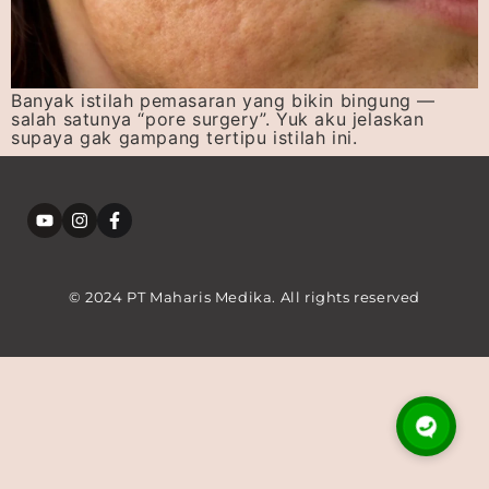
Banyak istilah pemasaran yang bikin bingung —
salah satunya “pore surgery”. Yuk aku jelaskan
supaya gak gampang tertipu istilah ini.
© 2024 PT Maharis Medika. All rights reserved